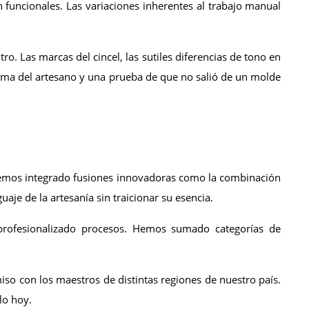
funcionales. Las variaciones inherentes al trabajo manual 
. Las marcas del cincel, las sutiles diferencias de tono en 
firma del artesano y una prueba de que no salió de un molde 
Hemos integrado fusiones innovadoras como la combinación 
uaje de la artesanía sin traicionar su esencia.
rofesionalizado procesos. Hemos sumado categorías de 
o con los maestros de distintas regiones de nuestro país. 
lo hoy.