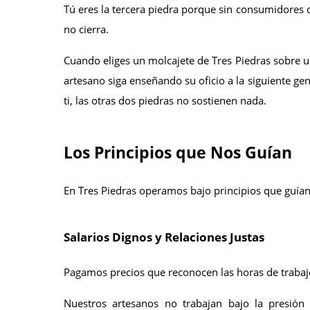
Tú eres la tercera piedra porque sin consumidores qu
no cierra. 
Cuando eliges un molcajete de Tres Piedras sobre un
artesano siga enseñando su oficio a la siguiente gen
ti, las otras dos piedras no sostienen nada.
Los Principios que Nos Guían
En Tres Piedras operamos bajo principios que guían 
Salarios Dignos y Relaciones Justas
Pagamos precios que reconocen las horas de trabajo,
Nuestros artesanos no trabajan bajo la presión 