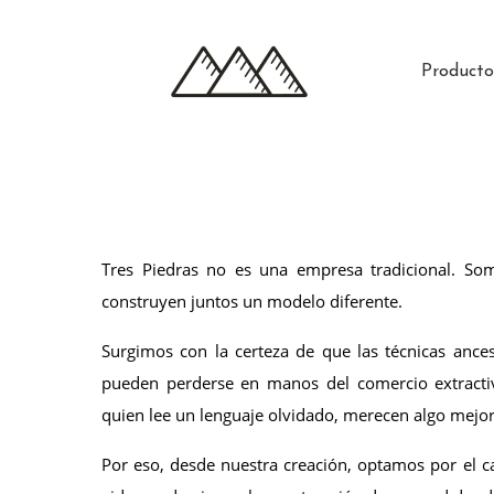
Producto
Tres Piedras no es una empresa tradicional. Som
construyen juntos un modelo diferente.
Surgimos con la certeza de que las técnicas ances
pueden perderse en manos del comercio extractivo
quien lee un lenguaje olvidado, merecen algo mejo
Por eso, desde nuestra creación, optamos por el ca