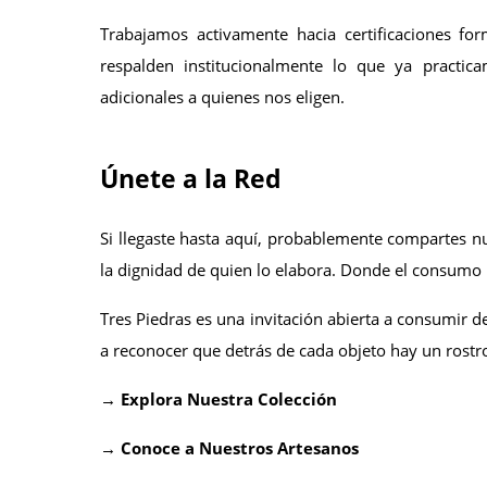
Trabajamos activamente hacia certificaciones fo
respalden institucionalmente lo que ya practicam
adicionales a quienes nos eligen.
Únete a la Red
Si llegaste hasta aquí, probablemente compartes 
la dignidad de quien lo elabora. Donde el consumo 
Tres Piedras es una invitación abierta a consumir de
a reconocer que detrás de cada objeto hay un rost
→ 
Explora Nuestra Colección 
→ 
Conoce a Nuestros Artesanos