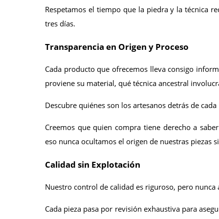
Respetamos el tiempo que la piedra y la técnica req
tres días.
Transparencia en Origen y Proceso
Cada producto que ofrecemos lleva consigo informa
proviene su material, qué técnica ancestral involuc
Descubre quiénes son los artesanos detrás de cada 
Creemos que quien compra tiene derecho a saber 
eso nunca ocultamos el origen de nuestras piezas si
Calidad sin Explotación
Nuestro control de calidad es riguroso, pero nunca a
Cada pieza pasa por revisión exhaustiva para asegur