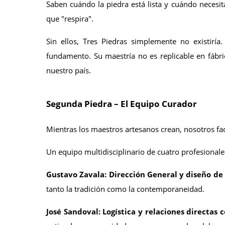
Saben cuándo la piedra está lista y cuándo necesi
que "respira".
Sin ellos, Tres Piedras simplemente no existiría.
fundamento. Su maestría no es replicable en fábri
nuestro país.
Segunda Piedra – El Equipo Curador
Mientras los maestros artesanos crean, nosotros f
Un equipo multidisciplinario de cuatro profesionale
Gustavo Zavala: Dirección General y diseño de
tanto la tradición como la contemporaneidad.
José Sandoval: Logística y relaciones directas 