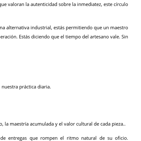
e valoran la autenticidad sobre la inmediatez, este círculo 
a alternativa industrial, estás permitiendo que un maestro 
eración. Estás diciendo que el tiempo del artesano vale. Sin 
nuestra práctica diaria.
 la maestría acumulada y el valor cultural de cada pieza..
de entregas que rompen el ritmo natural de su oficio. 