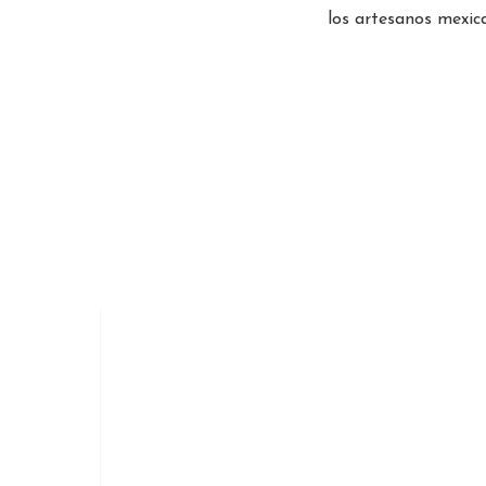
los artesanos mexica