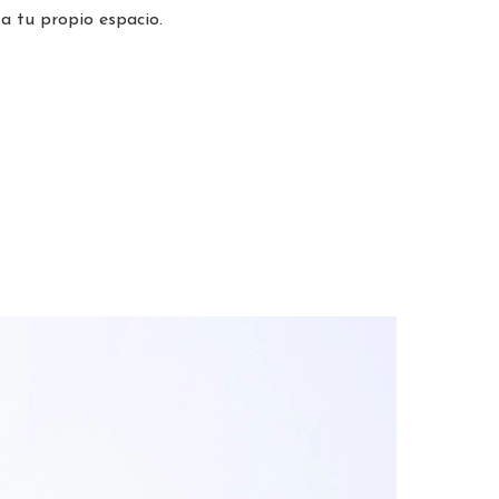
 a tu propio espacio.