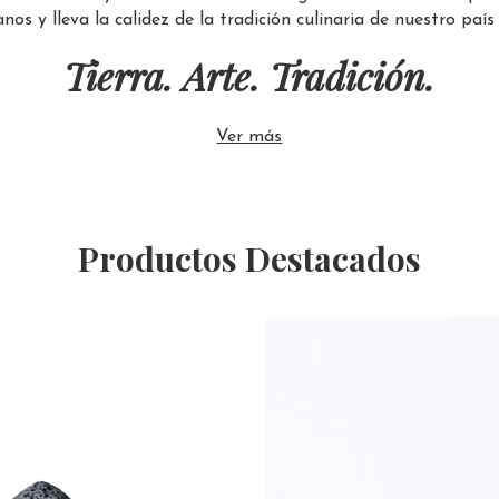
nos y lleva la calidez de la tradición culinaria de nuestro país
Tierra. Arte. Tradición.
Ver más
Productos Destacados