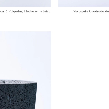
nca, 8 Pulgadas, Hecho en México
Molcajete Cuadrado de 