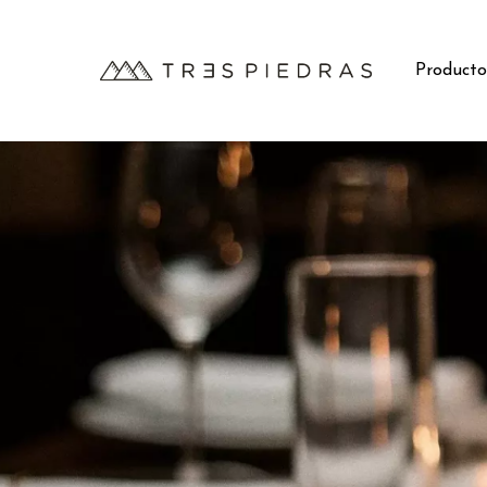
Producto