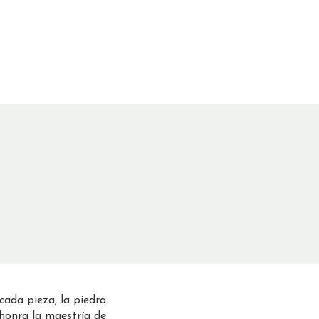
cada pieza, la piedra
honra la maestría de