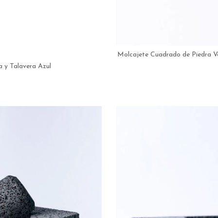
Molcajete Cuadrado de Piedra Vo
 y Talavera Azul