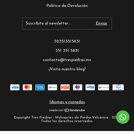
Política de Devolución
523513515831
351 351 5831
contacto@trespiedras.mx
¡Visita nuestro blog!
Idiomas y monedas
Copyright Tres Piedras - Molcajetes de Piedra Volcánica - 2026.
Todos los derechos reservados.