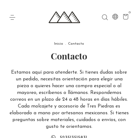
0
Inicio
.
Contacto
Contacto
Estamos aquí para atenderte. Si tienes dudas sobre
un pedido, necesitas orientación para elegir una
pieza o quieres hacer una compra especial o al
mayoreo, escríbenos o llámanos. Respondemos
correos en un plazo de 24 a 48 horas en días hábiles.
Cada molcajete y accesorio de Tres Piedras es
elaborado a mano por artesanos mexicanos. Si tienes
preguntas sobre materiales, cuidados o envíos, con
gusto te orientamos.