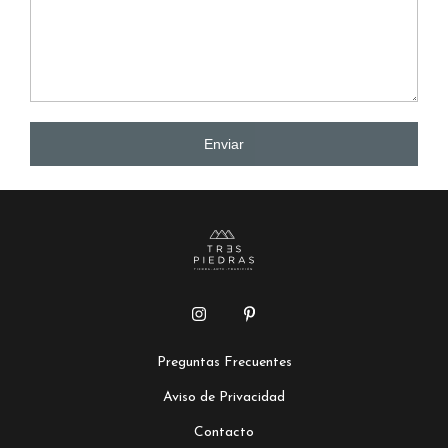
Enviar
Preguntas Frecuentes
Aviso de Privacidad
Contacto