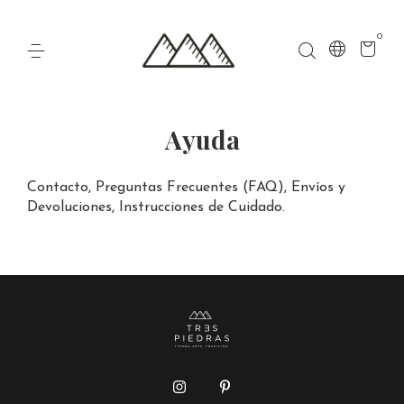
0
Ayuda
Contacto, Preguntas Frecuentes (FAQ), Envíos y
Devoluciones, Instrucciones de Cuidado.